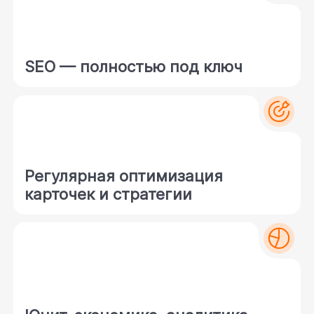
SEO — полностью под ключ
Регулярная оптимизация
карточек и стратегии