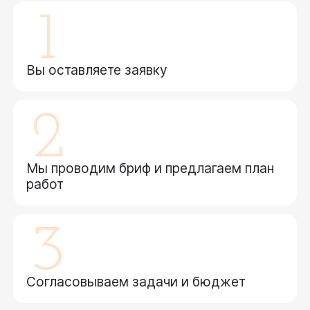
Вы оставляете заявку
Мы проводим бриф и предлагаем план
работ
Согласовываем задачи и бюджет