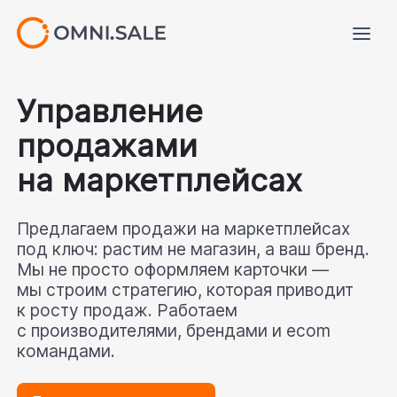
Управление
продажами
на маркетплейсах
Предлагаем продажи на маркетплейсах 
под ключ: растим не магазин, а ваш бренд. 
Мы не просто оформляем карточки — 
мы строим стратегию, которая приводит 
к росту продаж. Работаем 
с производителями, брендами и ecom 
командами.