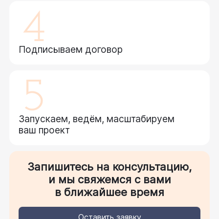
Подписываем договор
Запускаем, ведём, масштабируем
ваш проект
Запишитесь на консультацию,
и мы свяжемся с вами
в ближайшее время
Оставить заявку