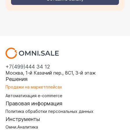
+7(499)444 34 12
Москва, 1-й Казачий пер., 8С1, 3‑й этаж
Решения
Продажи на маркетплейсах
Автоматизация e-commerce
Правовая информация
Политика обработки персональных данных
Инструменты
Омни.Аналитика