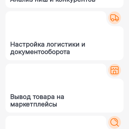
Настройка логистики и
документооборота
Вывод товара на
маркетплейсы