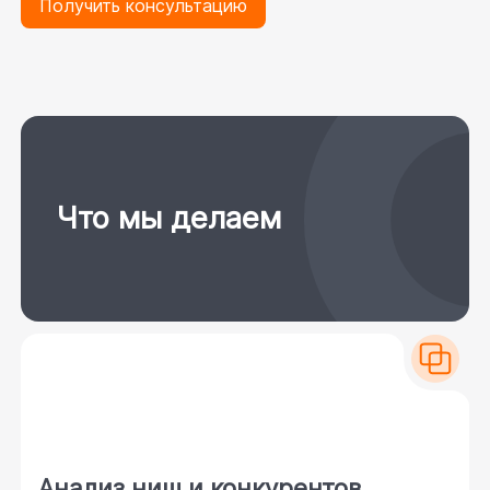
Получить консультацию
Что мы делаем
Анализ ниш и конкурентов