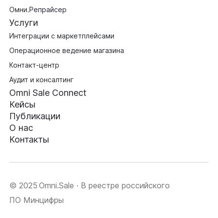
Омни.Репрайсер
Услуги
Интеграции с маркетплейсами
Операционное ведение магазина
Контакт-центр
Аудит и консалтинг
Omni Sale Connect
Кейсы
Публикации
О нас
Контакты
© 2025 Omni.Sale · В реестре российского
ПО Минцифры