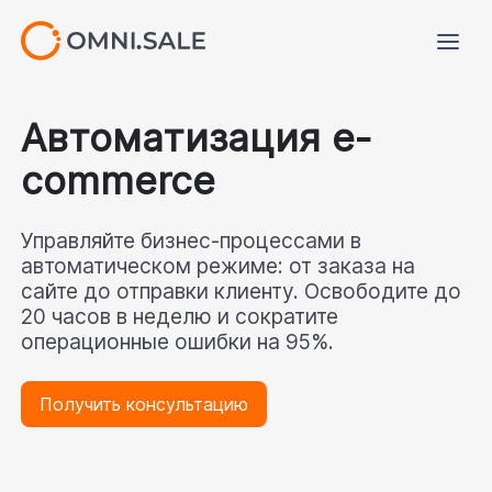
Автоматизация e-
commerce
Управляйте бизнес-процессами в 
автоматическом режиме: от заказа на 
сайте до отправки клиенту. Освободите до 
20 часов в неделю и сократите 
операционные ошибки на 95%.
Получить консультацию