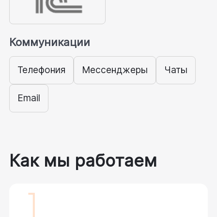
Коммуникации
Телефония
Мессенджеры
Чаты
Email
Как мы работаем