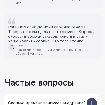
мес.
Раньше я сама до ночи сводила отчёты.
Теперь система делает это за меня. Выросла
скорость сборки заказов, клиенты стали
чаще хвалить сервис. Это того стоило.
Мария
Владелица интернет-магазина детской одежды,
оборот 8 млн/мес.
Частые вопросы
Сколько времени занимает внедрение?