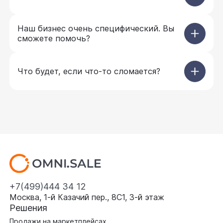
Наш бизнес очень специфический. Вы
сможете помочь?
Что будет, если что-то сломается?
+7(499)444 34 12
Москва, 1-й Казачий пер., 8С1, 3‑й этаж
Решения
Продажи на маркетплейсах