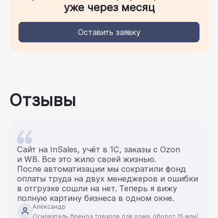
уже через месяц
Оставить заявку
Отзывы
Сайт на InSales, учёт в 1С, заказы с Ozon
и WB. Все это жило своей жизнью.
После автоматизации мы сократили фонд
оплаты труда на двух менеджеров и ошибки
в отгрузке сошли на нет. Теперь я вижу
полную картину бизнеса в одном окне.
Александр
Основатель бренда товаров для дома, оборот 15 млн/