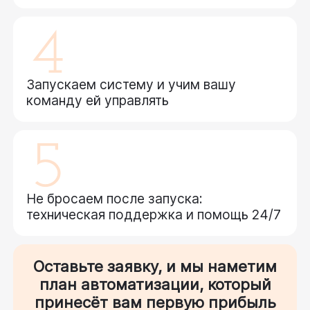
Запускаем систему и учим вашу
команду ей управлять
Не бросаем после запуска:
техническая поддержка и помощь 24/7
Оставьте заявку, и мы наметим
план автоматизации, который
принесёт вам первую прибыль