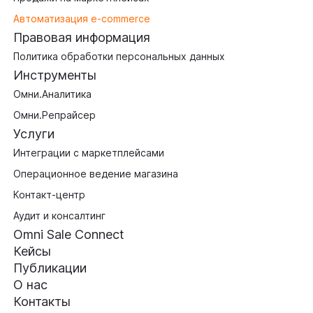
Автоматизация e-commerce
Правовая информация
Политика обработки персональных данных
Инструменты
Омни.Аналитика
Омни.Репрайсер
Услуги
Интеграции с маркетплейсами
Операционное ведение магазина
Контакт-центр
Аудит и консалтинг
Omni Sale Connect
Кейсы
Публикации
О нас
Контакты