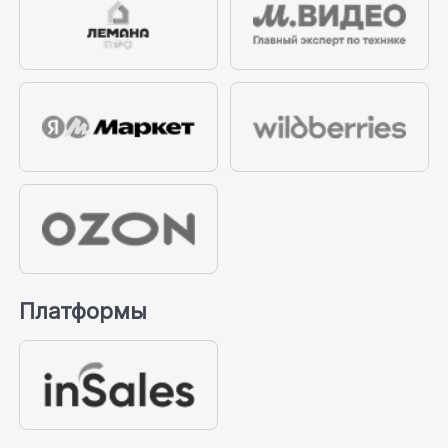
Платформы