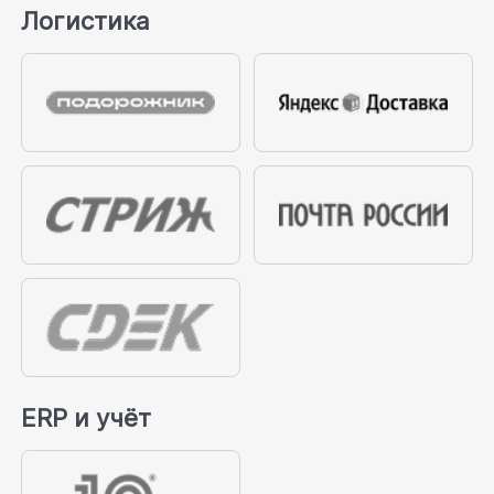
Логистика
ERP и учёт