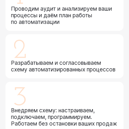
Проводим аудит и анализируем ваши
процессы и даём план работы
по автоматизации
Разрабатываем и согласовываем
схему автоматизированных процессов
Внедряем схему: настраиваем,
подключаем, программируем.
Работаем без остановки ваших продаж