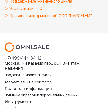
Поддержание жизненного цикла
Эксплуатация ПО
Правовая информация об ООО "ПАРСЕК-М"
+7(499)444 34 12
Москва, 1-й Казачий пер., 8С1, 3‑й этаж
Решения
Продажи на маркетплейсах
Автоматизация e-commerce
Правовая информация
Политика обработки персональных данных
Инструменты