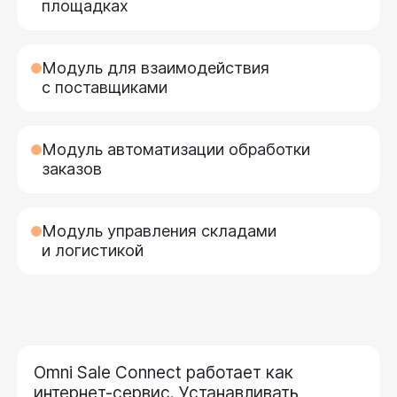
площадках
Модуль для взаимодействия
с поставщиками
Модуль автоматизации обработки
заказов
Модуль управления складами
и логистикой
Omni Sale Connect работает как
интернет-сервис. Устанавливать