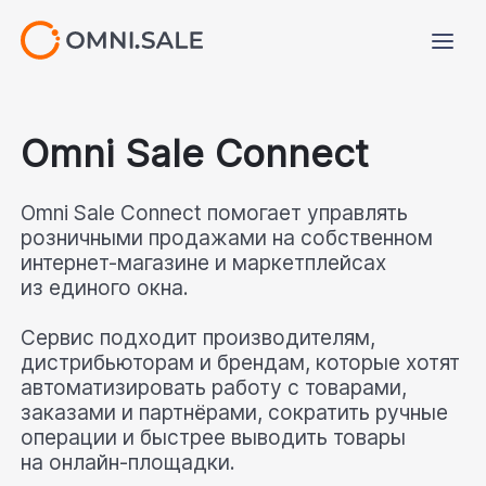
Omni Sale Connect
Omni Sale Connect помогает управлять 
розничными продажами на собственном 
интернет-магазине и маркетплейсах 
из единого окна.

Сервис подходит производителям, 
дистрибьюторам и брендам, которые хотят 
автоматизировать работу с товарами, 
заказами и партнёрами, сократить ручные 
операции и быстрее выводить товары 
на онлайн-площадки.