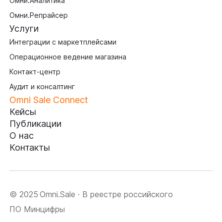
Омни.Аналитика
Омни.Репрайсер
Услуги
Интеграции с маркетплейсами
Операционное ведение магазина
Контакт-центр
Аудит и консалтинг
Omni Sale Connect
Кейсы
Публикации
О нас
Контакты
© 2025 Omni.Sale · В реестре российского
ПО Минцифры