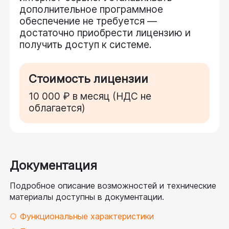
дополнительное программное
обеспечение не требуется —
достаточно приобрести лицензию и
получить доступ к системе.
Стоимость лицензии
10 000 ₽ в месяц (НДС не
облагается)
Документация
Подробное описание возможностей и технические 
материалы доступны в документации.
Функциональные характеристики