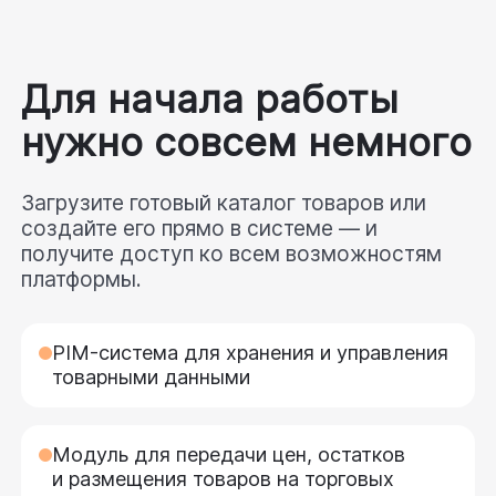
Для начала работы
нужно совсем немного
Загрузите готовый каталог товаров или 
создайте его прямо в системе — и 
получите доступ ко всем возможностям 
платформы.
PIM-система для хранения и управления
товарными данными
Модуль для передачи цен, остатков
и размещения товаров на торговых